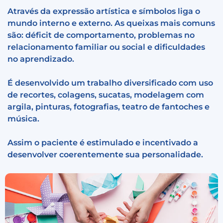
Através da expressão artística e símbolos liga o
mundo interno e externo. As queixas mais comuns
são: déficit de comportamento, problemas no
relacionamento familiar ou social e dificuldades
no aprendizado.
É desenvolvido um trabalho diversificado com uso
de recortes, colagens, sucatas, modelagem com
argila, pinturas, fotografias, teatro de fantoches e
música.
Assim o paciente é estimulado e incentivado a
desenvolver coerentemente sua personalidade.