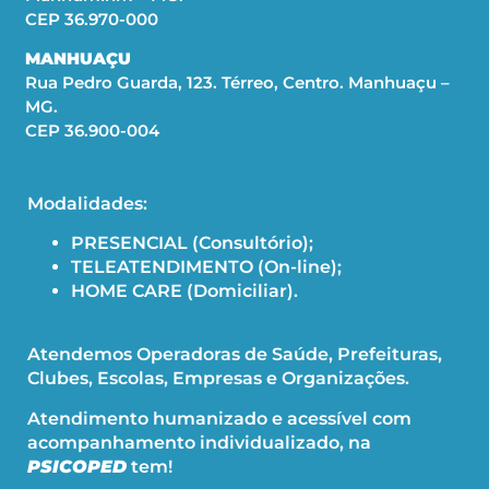
CEP 36.970-000
MANHUAÇU
Rua Pedro Guarda, 123. Térreo, Centro. Manhuaçu –
MG.
CEP 36.900-004
Modalidades:
PRESENCIAL (Consultório);
TELEATENDIMENTO (On-line);
HOME CARE (Domiciliar).
Atendemos Operadoras de Saúde, Prefeituras,
Clubes, Escolas, Empresas e Organizações.
Atendimento humanizado e acessível com
acompanhamento individualizado, na
PSICOPED
tem!