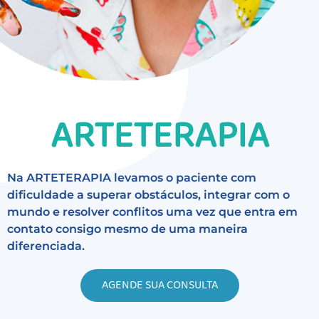
ARTETERAPIA
Na ARTETERAPIA levamos o paciente com
dificuldade a superar obstáculos, integrar com o
mundo e resolver conflitos uma vez que entra em
contato consigo mesmo de uma maneira
diferenciada.
AGENDE SUA CONSULTA