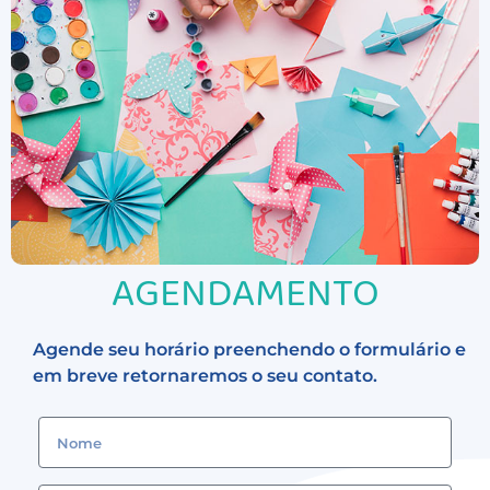
AGENDAMENTO
Agende seu horário preenchendo o formulário e
em breve retornaremos o seu contato.