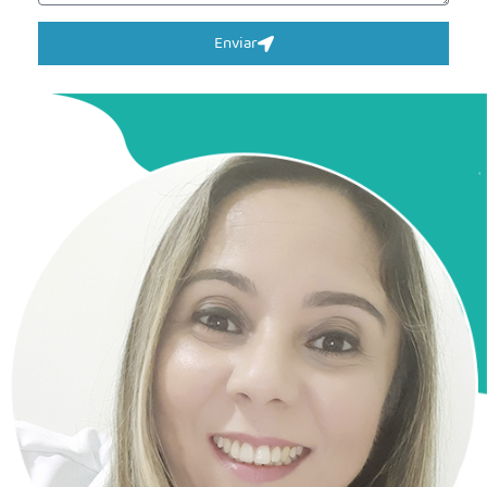
Enviar