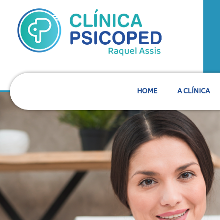
HOME
A CLÍNICA