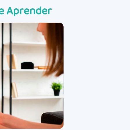
de Aprender