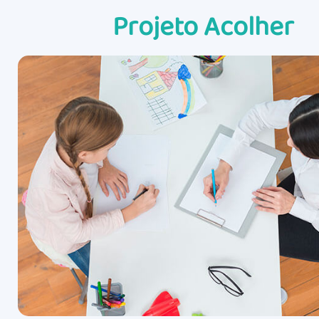
Projeto Acolher