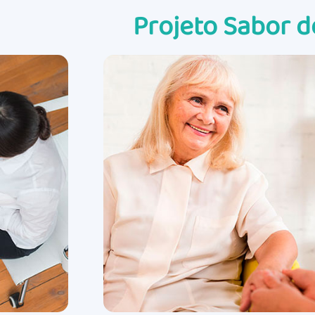
Projeto Sabor 