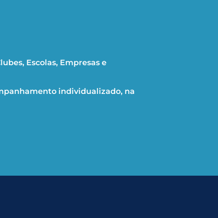
lubes, Escolas, Empresas e
mpanhamento individualizado, na