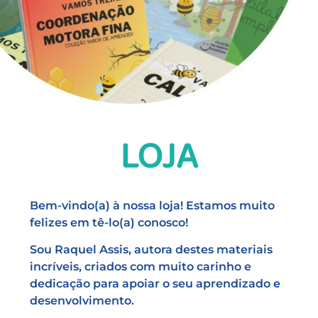
LOJA
Bem-vindo(a) à nossa loja! Estamos muito
felizes em tê-lo(a) conosco!
Sou Raquel Assis, autora destes materiais
incríveis, criados com muito carinho e
dedicação para apoiar o seu aprendizado e
desenvolvimento.