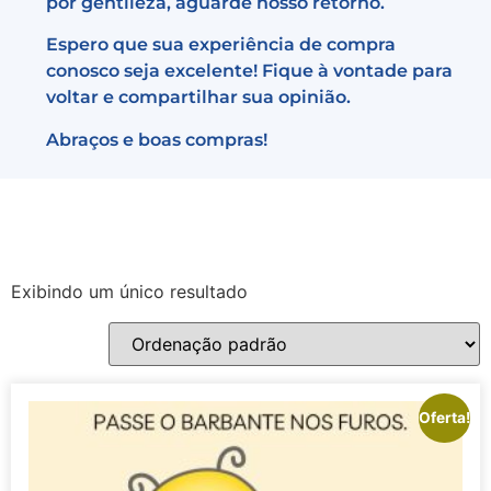
por gentileza, aguarde nosso retorno.
Espero que sua experiência de compra
conosco seja excelente! Fique à vontade para
voltar e compartilhar sua opinião.
Abraços e boas compras!
Exibindo um único resultado
Oferta!