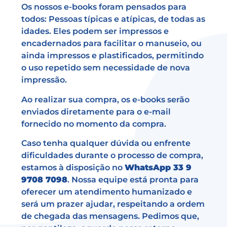
Os nossos e-books foram pensados para
todos: Pessoas típicas e atípicas, de todas as
idades. Eles podem ser impressos e
encadernados para facilitar o manuseio, ou
ainda impressos e plastificados, permitindo
o uso repetido sem necessidade de nova
impressão.
Ao realizar sua compra, os e-books serão
enviados diretamente para o e-mail
fornecido no momento da compra.
Caso tenha qualquer dúvida ou enfrente
dificuldades durante o processo de compra,
estamos à disposição no
WhatsApp 33 9
9708 7098
. Nossa equipe está pronta para
oferecer um atendimento humanizado e
será um prazer ajudar, respeitando a ordem
de chegada das mensagens. Pedimos que,