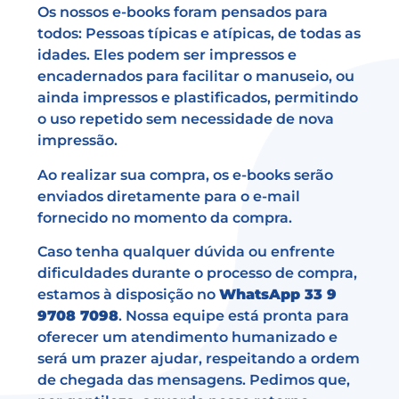
Os nossos e-books foram pensados para
todos: Pessoas típicas e atípicas, de todas as
idades. Eles podem ser impressos e
encadernados para facilitar o manuseio, ou
ainda impressos e plastificados, permitindo
o uso repetido sem necessidade de nova
impressão.
Ao realizar sua compra, os e-books serão
enviados diretamente para o e-mail
fornecido no momento da compra.
Caso tenha qualquer dúvida ou enfrente
dificuldades durante o processo de compra,
estamos à disposição no
WhatsApp 33 9
9708 7098
. Nossa equipe está pronta para
oferecer um atendimento humanizado e
será um prazer ajudar, respeitando a ordem
de chegada das mensagens. Pedimos que,