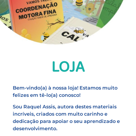
LOJA
Bem-vindo(a) à nossa loja! Estamos muito
felizes em tê-lo(a) conosco!
Sou Raquel Assis, autora destes materiais
incríveis, criados com muito carinho e
dedicação para apoiar o seu aprendizado e
desenvolvimento.