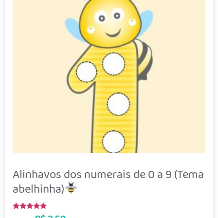
Alinhavos dos numerais de 0 a 9 (Tema
abelhinha)
Avaliação