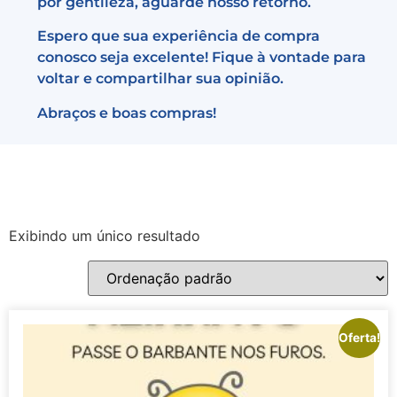
por gentileza, aguarde nosso retorno.
Espero que sua experiência de compra
conosco seja excelente! Fique à vontade para
voltar e compartilhar sua opinião.
Abraços e boas compras!
Exibindo um único resultado
Oferta!