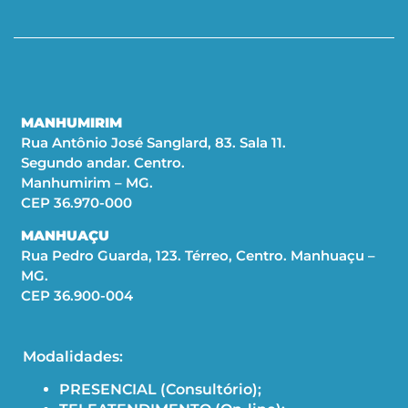
MANHUMIRIM
Rua Antônio José Sanglard, 83. Sala 11.
Segundo andar. Centro.
Manhumirim – MG.
CEP 36.970-000
MANHUAÇU
Rua Pedro Guarda, 123. Térreo, Centro. Manhuaçu –
MG.
CEP 36.900-004
Modalidades:
PRESENCIAL (Consultório);