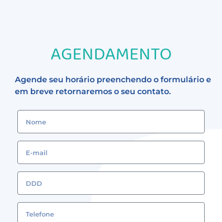
AGENDAMENTO
Agende seu horário preenchendo o formulário e
em breve retornaremos o seu contato.