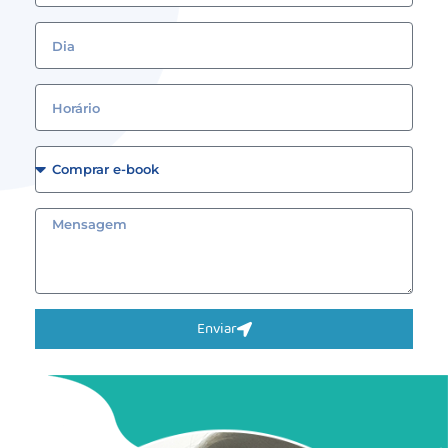
Enviar