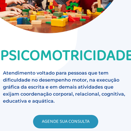
PSICOMOTRICIDAD
Atendimento voltado para pessoas que tem
dificuldade no desempenho motor, na execução
gráfica da escrita e em demais atividades que
exijam coordenação corporal, relacional, cognitiva,
educativa e aquática.
AGENDE SUA CONSULTA