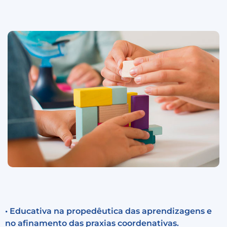
• Educativa na propedêutica das aprendizagens e
no afinamento das praxias coordenativas.