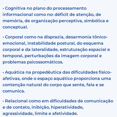
• Cognitiva no plano do processamento
informacional como no: déficit de atenção, de
memória, de organização perceptiva, simbólica e
conceptual.
• Corporal como na disprazia, desarmonia tônico-
emocional, instabilidade postural, do esquema
corporal e da lateralidade, estruturação espacial e
temporal, perturbações da imagem corporal e
problemas psicossomáticos.
• Aquática na propedêutica das dificuldades físico-
afetivas, onde o espaço aquático proporciona uma
contenção natural do corpo que sente, fala e se
comunica.
• Relacional como em dificuldades de comunicação
e de contato, inibição, hiperatividade,
agressividade, limite e afetividade.