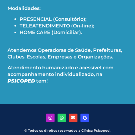
Modalidades:
PRESENCIAL (Consultório);
TELEATENDIMENTO (On-line);
HOME CARE (Domiciliar).
Atendemos Operadoras de Saúde, Prefeituras,
Clubes, Escolas, Empresas e Organizações.
Atendimento humanizado e acessível com
acompanhamento individualizado, na
PSICOPED
tem!
© Todos os direitos reservados a Clínica Psicoped.