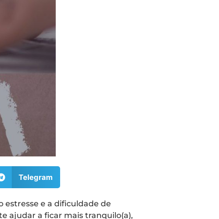
Telegram
 estresse e a dificuldade de
ajudar a ficar mais tranquilo(a),