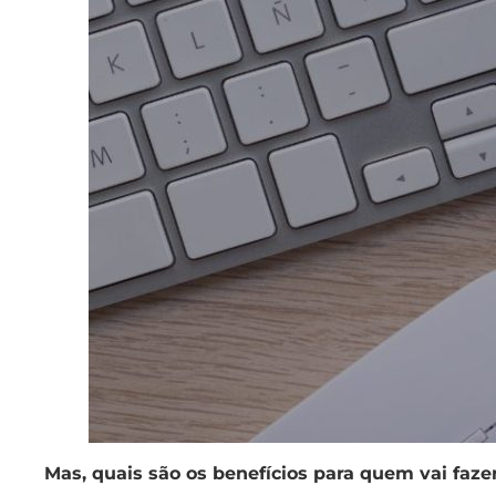
Mas, quais são os benefícios para quem vai faz