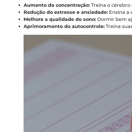
Aumento da concentração:
Treina o cérebro 
Redução do estresse e ansiedade:
Ensina a 
Melhora a qualidade do sono:
Dormir bem aju
Aprimoramento do autocontrole:
Treina sua