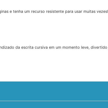
ginas e tenha um recurso resistente para usar muitas vezes
dizado da escrita cursiva em um momento leve, divertido 