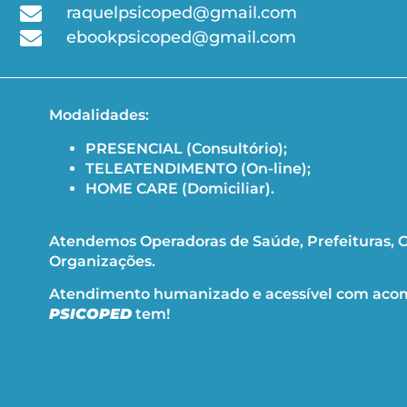
raquelpsicoped@gmail.com
ebookpsicoped@gmail.com
Modalidades:
PRESENCIAL (Consultório);
TELEATENDIMENTO (On-line);
HOME CARE (Domiciliar).
Atendemos Operadoras de Saúde, Prefeituras, C
Organizações.
Atendimento humanizado e acessível com aco
PSICOPED
tem!