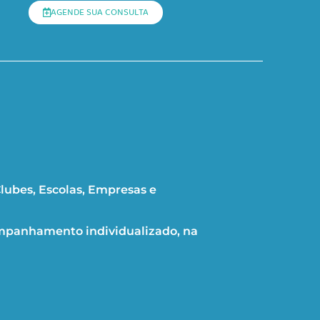
AGENDE SUA CONSULTA
lubes, Escolas, Empresas e
mpanhamento individualizado, na