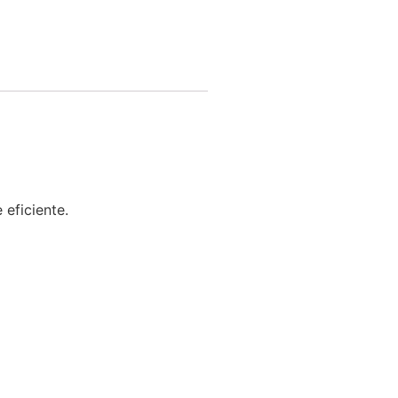
eficiente.