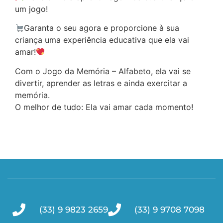
um jogo!
Garanta o seu agora e proporcione à sua
criança uma experiência educativa que ela vai
amar!
Com o Jogo da Memória – Alfabeto, ela vai se
divertir, aprender as letras e ainda exercitar a
memória.
O melhor de tudo: Ela vai amar cada momento!
(33) 9 9823 2659
(33) 9 9708 7098