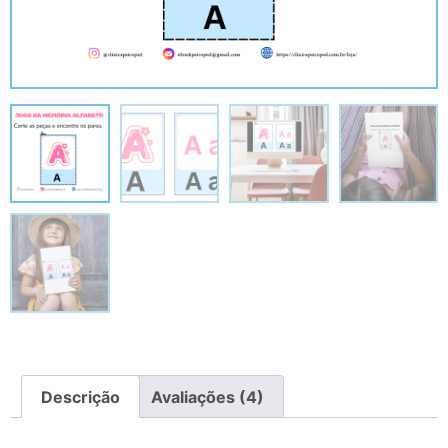
Descrição
Avaliações (4)