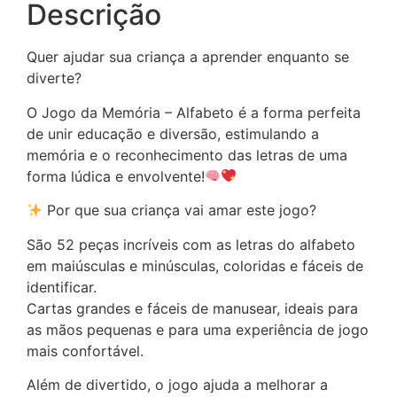
Descrição
Quer ajudar sua criança a aprender enquanto se
diverte?
O Jogo da Memória – Alfabeto é a forma perfeita
de unir educação e diversão, estimulando a
memória e o reconhecimento das letras de uma
forma lúdica e envolvente!
Por que sua criança vai amar este jogo?
São 52 peças incríveis com as letras do alfabeto
em maiúsculas e minúsculas, coloridas e fáceis de
identificar.
Cartas grandes e fáceis de manusear, ideais para
as mãos pequenas e para uma experiência de jogo
mais confortável.
Além de divertido, o jogo ajuda a melhorar a