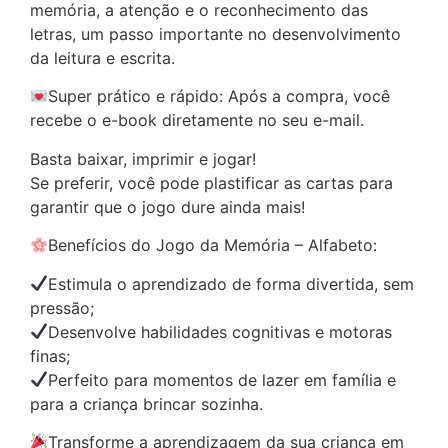
memória, a atenção e o reconhecimento das
letras, um passo importante no desenvolvimento
da leitura e escrita.
Super prático e rápido: Após a compra, você
recebe o e-book diretamente no seu e-mail.
Basta baixar, imprimir e jogar!
Se preferir, você pode plastificar as cartas para
garantir que o jogo dure ainda mais!
Benefícios do Jogo da Memória – Alfabeto:
Estimula o aprendizado de forma divertida, sem
pressão;
Desenvolve habilidades cognitivas e motoras
finas;
Perfeito para momentos de lazer em família e
para a criança brincar sozinha.
Transforme a aprendizagem da sua criança em