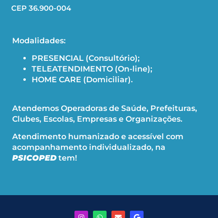
CEP 36.900-004
Modalidades:
PRESENCIAL (Consultório);
TELEATENDIMENTO (On-line);
HOME CARE (Domiciliar).
Atendemos Operadoras de Saúde, Prefeituras,
Clubes, Escolas, Empresas e Organizações.
Atendimento humanizado e acessível com
acompanhamento individualizado, na
PSICOPED
tem!